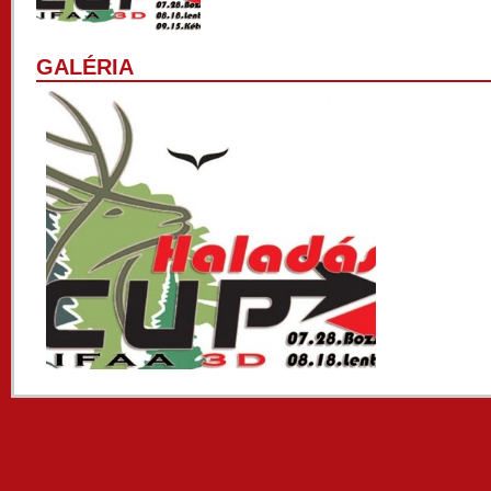
GALÉRIA